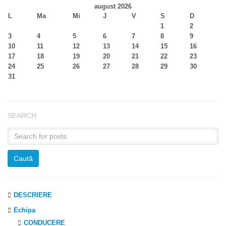
august 2026
L
Ma
Mi
J
V
S
D
1
2
3
4
5
6
7
8
9
10
11
12
13
14
15
16
17
18
19
20
21
22
23
24
25
26
27
28
29
30
31
SEARCH
DESCRIERE
Echipa
CONDUCERE