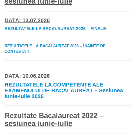
sesiunea iunie-iulie
DATA: 13.07.2026
REZULTATELE LA BACALAUREAT 2026 – FINALE
REZULTATELE LA BACALAUREAT 2026 – ÎNAINTE DE
CONTESTAȚII
DATA: 19.06.2026
REZULTATELE LA COMPETENȚE ALE
EXAMENULUI DE BACALAUREAT – Sesiunea
iunie-iulie 2026
Rezultate Bacalaureat 2022 –
sesiunea iunie-iulie