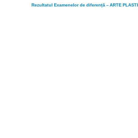
Rezultatul Examenelor de diferență – ARTE PLASTIC