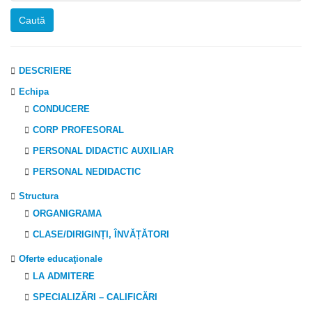
DESCRIERE
Echipa
CONDUCERE
CORP PROFESORAL
PERSONAL DIDACTIC AUXILIAR
PERSONAL NEDIDACTIC
Structura
ORGANIGRAMA
CLASE/DIRIGINȚI, ÎNVĂȚĂTORI
Oferte educaţionale
LA ADMITERE
SPECIALIZĂRI – CALIFICĂRI