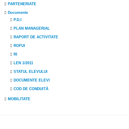
PARTENERIATE
Documente
P.D.I
PLAN MANAGERIAL
RAPORT DE ACTIVITATE
ROFUI
RI
LEN 1/2011
STATUL ELEVULUI
DOCUMENTE ELEVI
COD DE CONDUITĂ
MOBILITATE