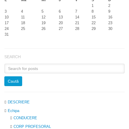
1
2
3
4
5
6
7
8
9
10
11
12
13
14
15
16
17
18
19
20
21
22
23
24
25
26
27
28
29
30
31
SEARCH
DESCRIERE
Echipa
CONDUCERE
CORP PROFESORAL