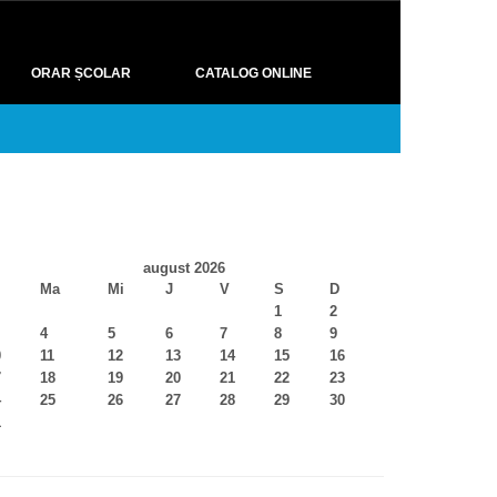
ORAR ȘCOLAR
CATALOG ONLINE
august 2026
Ma
Mi
J
V
S
D
1
2
4
5
6
7
8
9
0
11
12
13
14
15
16
7
18
19
20
21
22
23
4
25
26
27
28
29
30
1