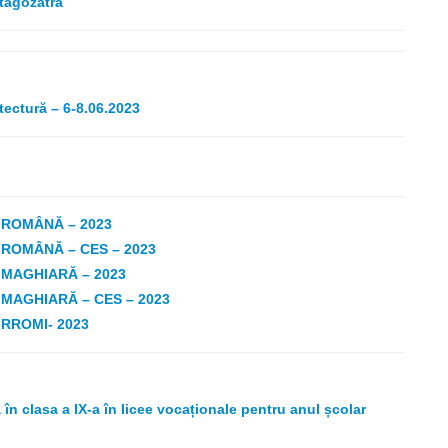
tagozatra
tectură – 6-8.06.2023
 ROMÂNĂ – 2023
 ROMÂNĂ – CES – 2023
 MAGHIARĂ – 2023
 MAGHIARĂ – CES – 2023
 RROMI- 2023
în clasa a IX-a în licee vocaționale pentru anul școlar