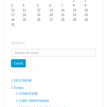
1
2
3
4
5
6
7
8
9
10
11
12
13
14
15
16
17
18
19
20
21
22
23
24
25
26
27
28
29
30
31
SEARCH
DESCRIERE
Echipa
CONDUCERE
CORP PROFESORAL