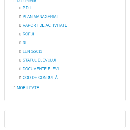
Documente
P.D.I
PLAN MANAGERIAL
RAPORT DE ACTIVITATE
ROFUI
RI
LEN 1/2011
STATUL ELEVULUI
DOCUMENTE ELEVI
COD DE CONDUITĂ
MOBILITATE