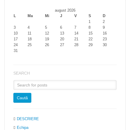
august 2026
L
Ma
Mi
J
V
S
D
1
2
3
4
5
6
7
8
9
10
11
12
13
14
15
16
17
18
19
20
21
22
23
24
25
26
27
28
29
30
31
SEARCH
DESCRIERE
Echipa