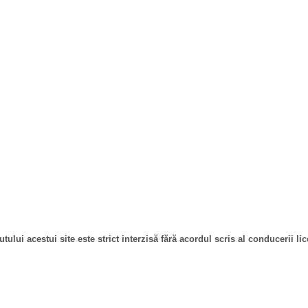
ului acestui site este strict interzisă fără acordul scris al conducerii lic