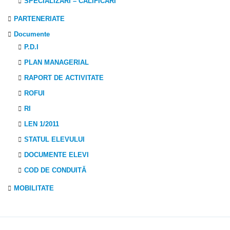
SPECIALIZĂRI – CALIFICĂRI
PARTENERIATE
Documente
P.D.I
PLAN MANAGERIAL
RAPORT DE ACTIVITATE
ROFUI
RI
LEN 1/2011
STATUL ELEVULUI
DOCUMENTE ELEVI
COD DE CONDUITĂ
MOBILITATE