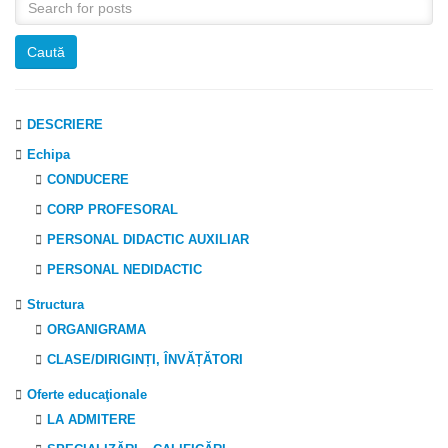
DESCRIERE
Echipa
CONDUCERE
CORP PROFESORAL
PERSONAL DIDACTIC AUXILIAR
PERSONAL NEDIDACTIC
Structura
ORGANIGRAMA
CLASE/DIRIGINȚI, ÎNVĂȚĂTORI
Oferte educaţionale
LA ADMITERE