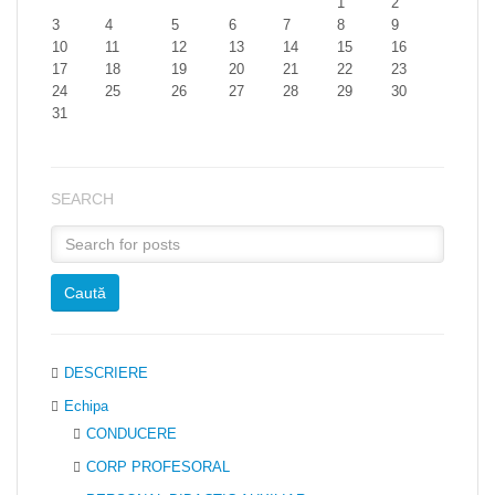
1
2
3
4
5
6
7
8
9
10
11
12
13
14
15
16
17
18
19
20
21
22
23
24
25
26
27
28
29
30
31
SEARCH
DESCRIERE
Echipa
CONDUCERE
CORP PROFESORAL