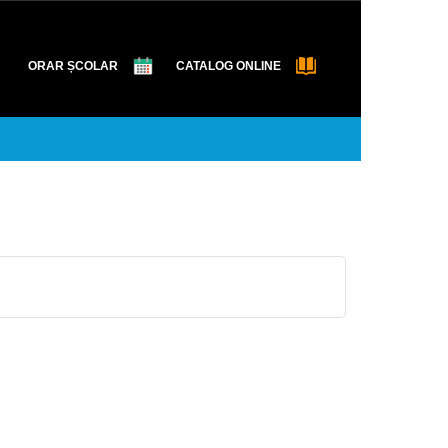
ORAR ȘCOLAR
CATALOG ONLINE